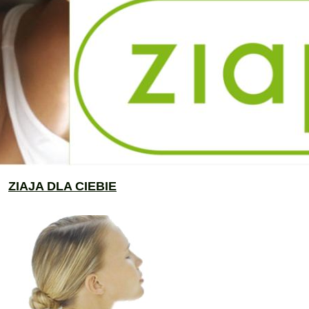
ZIAJA DLA CIEBIE