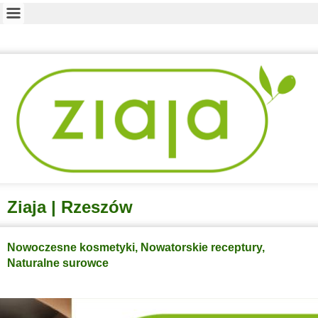
Ziaja | Rzeszów
Nowoczesne kosmetyki, Nowatorskie receptury,
Naturalne surowce